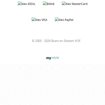
© 2005 - 2026 Bram en Elsbeth VOF