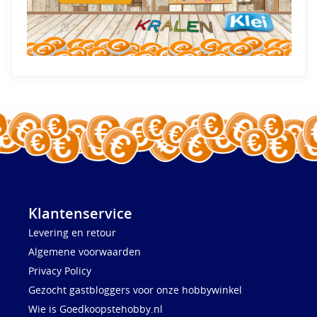
Klantenservice
Levering en retour
Algemene voorwaarden
Privacy Policy
Gezocht gastbloggers voor onze hobbywinkel
Wie is Goedkoopstehobby.nl