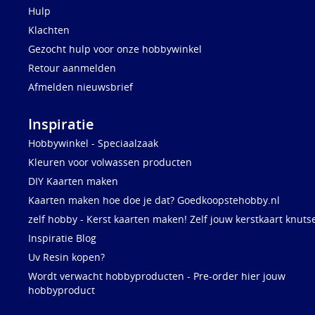
Hulp
Klachten
Gezocht hulp voor onze hobbywinkel
Retour aanmelden
Afmelden nieuwsbrief
Inspiratie
Hobbywinkel - Speciaalzaak
Kleuren voor volwassen producten
DIY Kaarten maken
Kaarten maken hoe doe je dat? Goedkoopstehobby.nl
zelf hobby - Kerst kaarten maken! Zelf jouw kerstkaart knuts
Inspiratie Blog
Uv Resin kopen?
Wordt verwacht hobbyproducten - Pre-order hier jouw
hobbyproduct