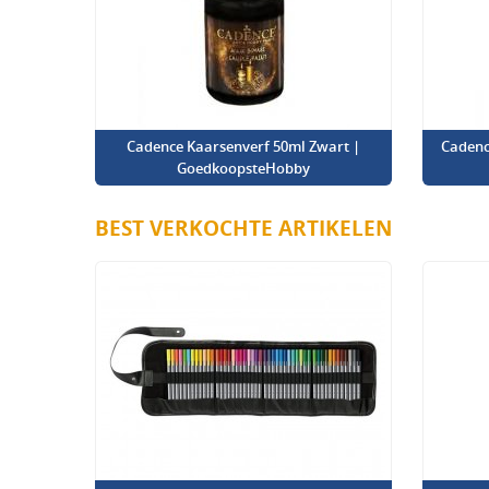
Cadence Kaarsenverf 50ml Zwart |
Cadenc
GoedkoopsteHobby
BEST VERKOCHTE ARTIKELEN