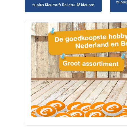
triplu
triplus Kleurstift Rol etui 48 kleuren