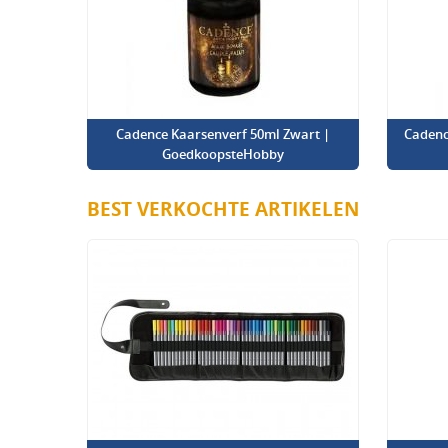
Cadence Kaarsenverf 50ml Zwart |
Cadenc
GoedkoopsteHobby
BEST VERKOCHTE ARTIKELEN