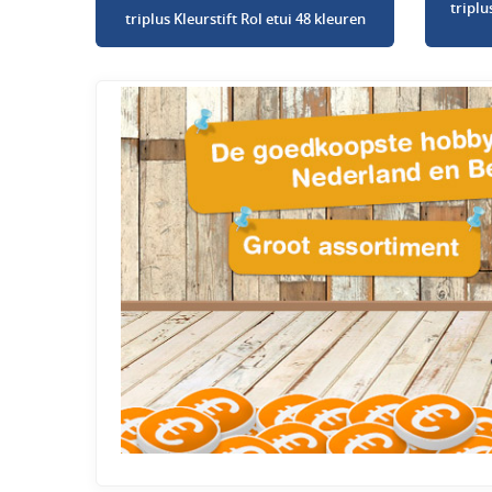
triplu
triplus Kleurstift Rol etui 48 kleuren