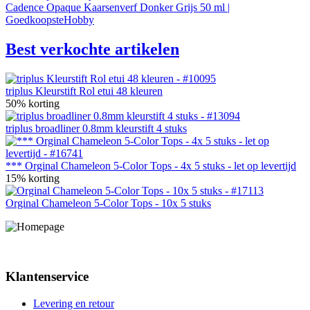
Cadence Opaque Kaarsenverf Donker Grijs 50 ml |
GoedkoopsteHobby
Best verkochte artikelen
triplus Kleurstift Rol etui 48 kleuren
50% korting
triplus broadliner 0.8mm kleurstift 4 stuks
*** Orginal Chameleon 5-Color Tops - 4x 5 stuks - let op levertijd
15% korting
Orginal Chameleon 5-Color Tops - 10x 5 stuks
Klantenservice
Levering en retour