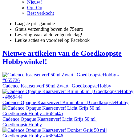
Nieuw!
Op=Op
Best verkocht
Laagste prijsgarantie
Gratis verzending boven de 75euro
Levering vaak al de volgende dag!
Leuke acties en voordeel op Facebook
Nieuwe artikelen van de Goedkoopste
Hobbywinkel!
Cadence Kaarsenverf 50ml Zwart | GoedkoopsteHobby
Cadence Opaque Kaarsenverf Bruin 50 ml | GoedkoopsteHobby
Cadence Opaque Kaarsenverf Licht Grijs 50 ml |
GoedkoopsteHobby