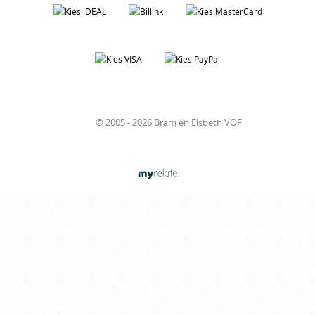
© 2005 - 2026 Bram en Elsbeth VOF