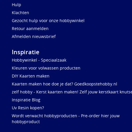
Hulp
Klachten
Gezocht hulp voor onze hobbywinkel
Retour aanmelden
Afmelden nieuwsbrief
Inspiratie
Hobbywinkel - Speciaalzaak
Kleuren voor volwassen producten
DIY Kaarten maken
Kaarten maken hoe doe je dat? Goedkoopstehobby.nl
zelf hobby - Kerst kaarten maken! Zelf jouw kerstkaart knuts
Inspiratie Blog
Uv Resin kopen?
Wordt verwacht hobbyproducten - Pre-order hier jouw
hobbyproduct