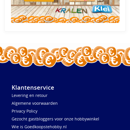
Klantenservice
Levering en retour
Algemene voorwaarden
Privacy Policy
Gezocht gastbloggers voor onze hobbywinkel
Wie is Goedkoopstehobby.nl