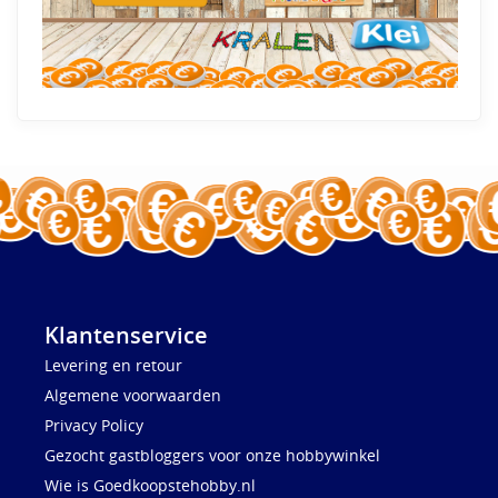
Klantenservice
Levering en retour
Algemene voorwaarden
Privacy Policy
Gezocht gastbloggers voor onze hobbywinkel
Wie is Goedkoopstehobby.nl