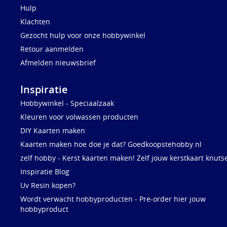
Hulp
Klachten
Gezocht hulp voor onze hobbywinkel
Retour aanmelden
Afmelden nieuwsbrief
Inspiratie
Hobbywinkel - Speciaalzaak
Kleuren voor volwassen producten
DIY Kaarten maken
Kaarten maken hoe doe je dat? Goedkoopstehobby.nl
zelf hobby - Kerst kaarten maken! Zelf jouw kerstkaart knuts
Inspiratie Blog
Uv Resin kopen?
Wordt verwacht hobbyproducten - Pre-order hier jouw
hobbyproduct