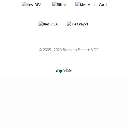
© 2005 - 2026 Bram en Elsbeth VOF