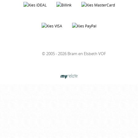
© 2005 - 2026 Bram en Elsbeth VOF