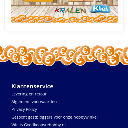
Klantenservice
Levering en retour
Algemene voorwaarden
Privacy Policy
Gezocht gastbloggers voor onze hobbywinkel
Wie is Goedkoopstehobby.nl