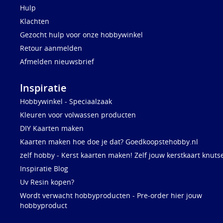
Hulp
Klachten
Gezocht hulp voor onze hobbywinkel
Retour aanmelden
Afmelden nieuwsbrief
Inspiratie
Hobbywinkel - Speciaalzaak
Kleuren voor volwassen producten
DIY Kaarten maken
Kaarten maken hoe doe je dat? Goedkoopstehobby.nl
zelf hobby - Kerst kaarten maken! Zelf jouw kerstkaart knuts
Inspiratie Blog
Uv Resin kopen?
Wordt verwacht hobbyproducten - Pre-order hier jouw
hobbyproduct