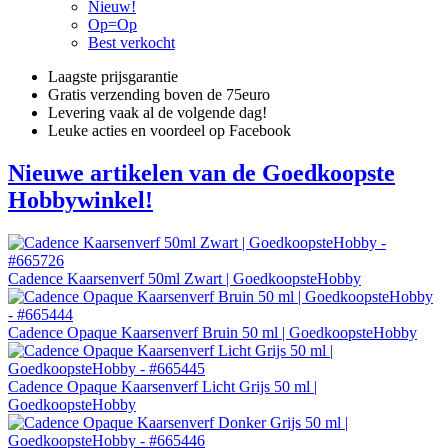
Nieuw!
Op=Op
Best verkocht
Laagste prijsgarantie
Gratis verzending boven de 75euro
Levering vaak al de volgende dag!
Leuke acties en voordeel op Facebook
Nieuwe artikelen van de Goedkoopste
Hobbywinkel!
Cadence Kaarsenverf 50ml Zwart | GoedkoopsteHobby
Cadence Opaque Kaarsenverf Bruin 50 ml | GoedkoopsteHobby
Cadence Opaque Kaarsenverf Licht Grijs 50 ml |
GoedkoopsteHobby