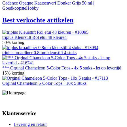
Cadence Opaque Kaarsenverf Donker Grijs 50 ml |
GoedkoopsteHobby
Best verkochte artikelen
triplus Kleurstift Rol etui 48 kleuren
50% korting
triplus broadliner 0.8mm kleurstift 4 stuks
*** Orginal Chameleon 5-Color Tops - 4x 5 stuks - let op levertijd
15% korting
Orginal Chameleon 5-Color Tops - 10x 5 stuks
Klantenservice
Levering en retour