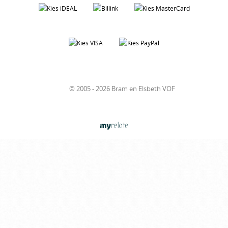
© 2005 - 2026 Bram en Elsbeth VOF