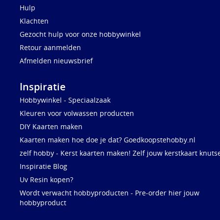
Hulp
Klachten
Gezocht hulp voor onze hobbywinkel
Retour aanmelden
Afmelden nieuwsbrief
Inspiratie
Hobbywinkel - Speciaalzaak
Kleuren voor volwassen producten
DIY Kaarten maken
Kaarten maken hoe doe je dat? Goedkoopstehobby.nl
zelf hobby - Kerst kaarten maken! Zelf jouw kerstkaart knuts
Inspiratie Blog
Uv Resin kopen?
Wordt verwacht hobbyproducten - Pre-order hier jouw
hobbyproduct