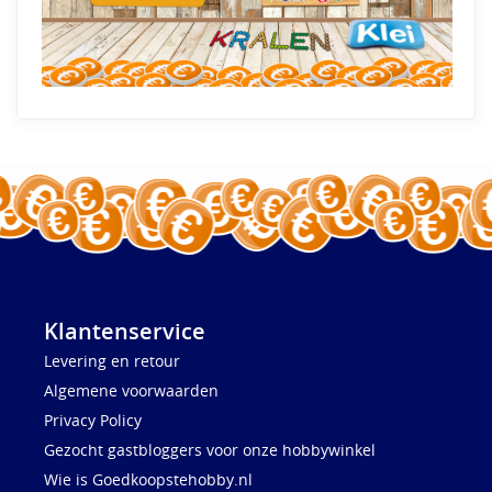
Klantenservice
Levering en retour
Algemene voorwaarden
Privacy Policy
Gezocht gastbloggers voor onze hobbywinkel
Wie is Goedkoopstehobby.nl