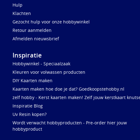
Hulp
Klachten
Gezocht hulp voor onze hobbywinkel
Retour aanmelden
Afmelden nieuwsbrief
Inspiratie
Hobbywinkel - Speciaalzaak
Kleuren voor volwassen producten
DIY Kaarten maken
Kaarten maken hoe doe je dat? Goedkoopstehobby.nl
zelf hobby - Kerst kaarten maken! Zelf jouw kerstkaart knuts
Inspiratie Blog
Uv Resin kopen?
Wordt verwacht hobbyproducten - Pre-order hier jouw
hobbyproduct