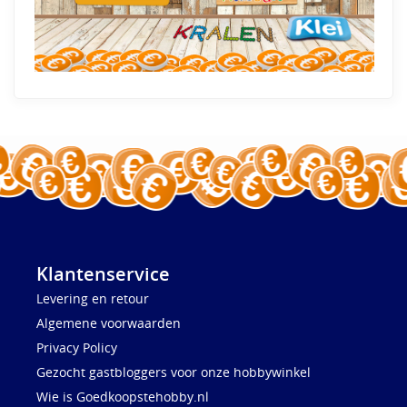
Klantenservice
Levering en retour
Algemene voorwaarden
Privacy Policy
Gezocht gastbloggers voor onze hobbywinkel
Wie is Goedkoopstehobby.nl