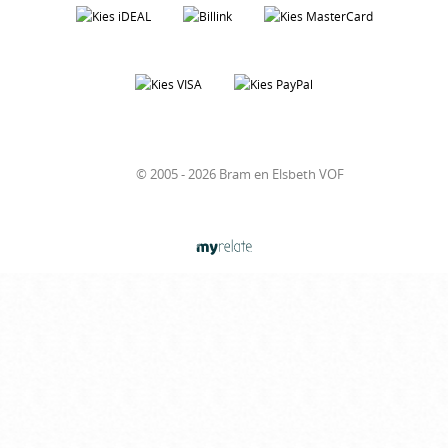
© 2005 - 2026 Bram en Elsbeth VOF