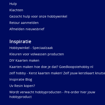
Hulp
Klachten
Gezocht hulp voor onze hobbywinkel
Retour aanmelden
Afmelden nieuwsbrief
Inspiratie
Hobbywinkel - Speciaalzaak
Kleuren voor volwassen producten
DIY Kaarten maken
Kaarten maken hoe doe je dat? Goedkoopstehobby.nl
zelf hobby - Kerst kaarten maken! Zelf jouw kerstkaart knuts
Inspiratie Blog
Uv Resin kopen?
Wordt verwacht hobbyproducten - Pre-order hier jouw
hobbyproduct