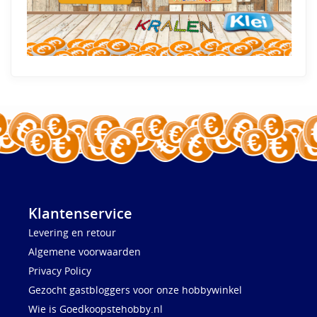
Klantenservice
Levering en retour
Algemene voorwaarden
Privacy Policy
Gezocht gastbloggers voor onze hobbywinkel
Wie is Goedkoopstehobby.nl