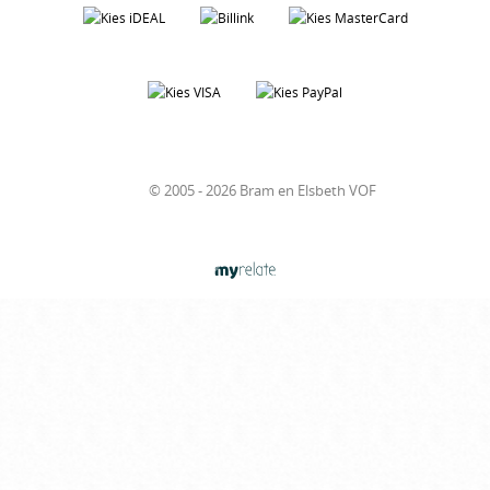
© 2005 - 2026 Bram en Elsbeth VOF