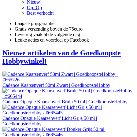
Nieuw!
Op=Op
Best verkocht
Laagste prijsgarantie
Gratis verzending boven de 75euro
Levering vaak al de volgende dag!
Leuke acties en voordeel op Facebook
Nieuwe artikelen van de Goedkoopste
Hobbywinkel!
Cadence Kaarsenverf 50ml Zwart | GoedkoopsteHobby
Cadence Opaque Kaarsenverf Bruin 50 ml | GoedkoopsteHobby
Cadence Opaque Kaarsenverf Licht Grijs 50 ml |
GoedkoopsteHobby