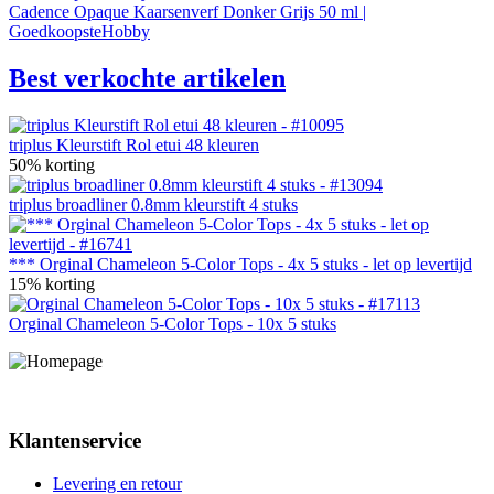
Cadence Opaque Kaarsenverf Donker Grijs 50 ml |
GoedkoopsteHobby
Best verkochte artikelen
triplus Kleurstift Rol etui 48 kleuren
50% korting
triplus broadliner 0.8mm kleurstift 4 stuks
*** Orginal Chameleon 5-Color Tops - 4x 5 stuks - let op levertijd
15% korting
Orginal Chameleon 5-Color Tops - 10x 5 stuks
Klantenservice
Levering en retour