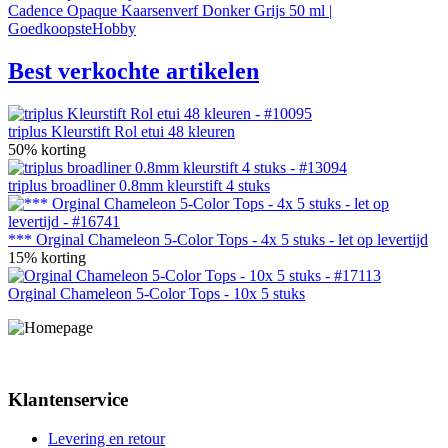
Cadence Opaque Kaarsenverf Donker Grijs 50 ml |
GoedkoopsteHobby
Best verkochte artikelen
triplus Kleurstift Rol etui 48 kleuren
50% korting
triplus broadliner 0.8mm kleurstift 4 stuks
*** Orginal Chameleon 5-Color Tops - 4x 5 stuks - let op levertijd
15% korting
Orginal Chameleon 5-Color Tops - 10x 5 stuks
Klantenservice
Levering en retour