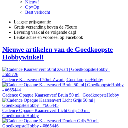
Nieuw!
Op=Op
Best verkocht
Laagste prijsgarantie
Gratis verzending boven de 75euro
Levering vaak al de volgende dag!
Leuke acties en voordeel op Facebook
Nieuwe artikelen van de Goedkoopste
Hobbywinkel!
Cadence Kaarsenverf 50ml Zwart | GoedkoopsteHobby
Cadence Opaque Kaarsenverf Bruin 50 ml | GoedkoopsteHobby
Cadence Opaque Kaarsenverf Licht Grijs 50 ml |
GoedkoopsteHobby