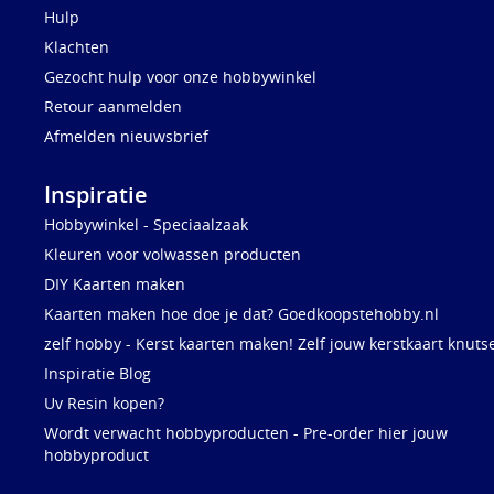
Hulp
Klachten
Gezocht hulp voor onze hobbywinkel
Retour aanmelden
Afmelden nieuwsbrief
Inspiratie
Hobbywinkel - Speciaalzaak
Kleuren voor volwassen producten
DIY Kaarten maken
Kaarten maken hoe doe je dat? Goedkoopstehobby.nl
zelf hobby - Kerst kaarten maken! Zelf jouw kerstkaart knuts
Inspiratie Blog
Uv Resin kopen?
Wordt verwacht hobbyproducten - Pre-order hier jouw
hobbyproduct