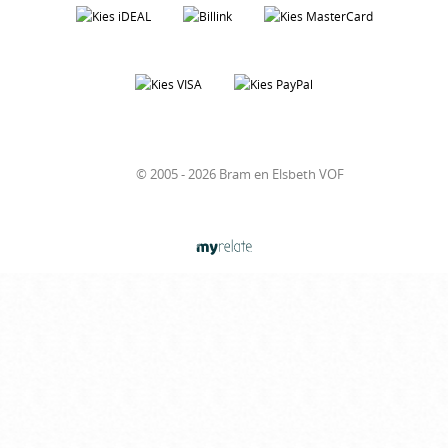
© 2005 - 2026 Bram en Elsbeth VOF