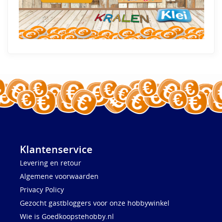
Klantenservice
Levering en retour
Algemene voorwaarden
Privacy Policy
Gezocht gastbloggers voor onze hobbywinkel
Wie is Goedkoopstehobby.nl