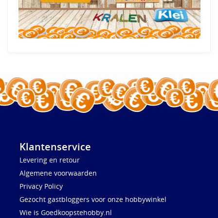
Klantenservice
Levering en retour
Algemene voorwaarden
Privacy Policy
Gezocht gastbloggers voor onze hobbywinkel
Wie is Goedkoopstehobby.nl