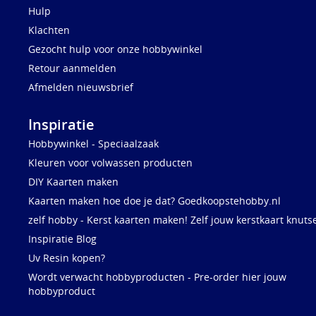
Hulp
Klachten
Gezocht hulp voor onze hobbywinkel
Retour aanmelden
Afmelden nieuwsbrief
Inspiratie
Hobbywinkel - Speciaalzaak
Kleuren voor volwassen producten
DIY Kaarten maken
Kaarten maken hoe doe je dat? Goedkoopstehobby.nl
zelf hobby - Kerst kaarten maken! Zelf jouw kerstkaart knuts
Inspiratie Blog
Uv Resin kopen?
Wordt verwacht hobbyproducten - Pre-order hier jouw
hobbyproduct