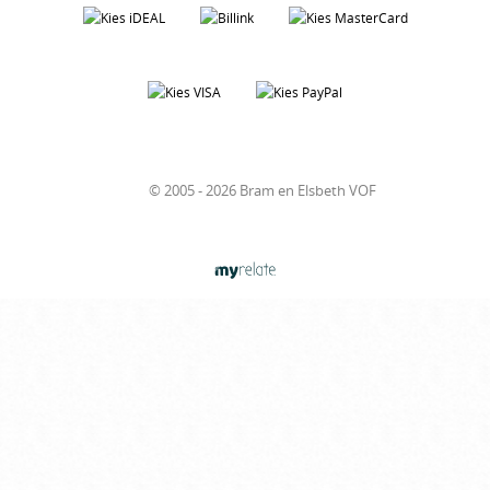
© 2005 - 2026 Bram en Elsbeth VOF