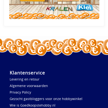
Klantenservice
Levering en retour
Algemene voorwaarden
Privacy Policy
Gezocht gastbloggers voor onze hobbywinkel
Wie is Goedkoopstehobby.nl