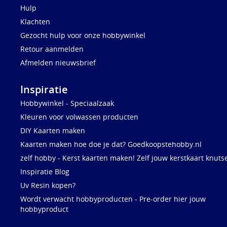
Hulp
Klachten
Gezocht hulp voor onze hobbywinkel
Retour aanmelden
Afmelden nieuwsbrief
Inspiratie
Hobbywinkel - Speciaalzaak
Kleuren voor volwassen producten
DIY Kaarten maken
Kaarten maken hoe doe je dat? Goedkoopstehobby.nl
zelf hobby - Kerst kaarten maken! Zelf jouw kerstkaart knuts
Inspiratie Blog
Uv Resin kopen?
Wordt verwacht hobbyproducten - Pre-order hier jouw
hobbyproduct