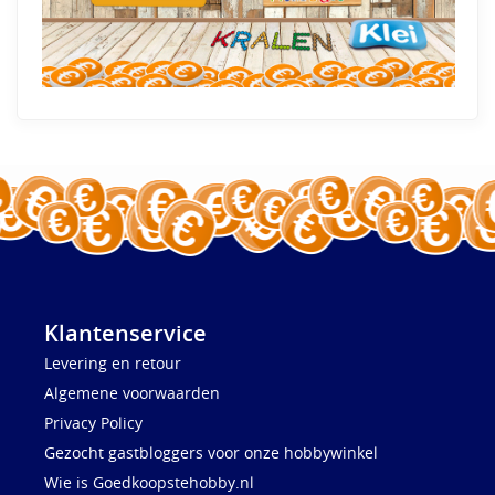
Klantenservice
Levering en retour
Algemene voorwaarden
Privacy Policy
Gezocht gastbloggers voor onze hobbywinkel
Wie is Goedkoopstehobby.nl