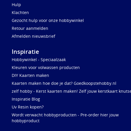
Hulp
Klachten
Gezocht hulp voor onze hobbywinkel
Retour aanmelden
Afmelden nieuwsbrief
Inspiratie
Hobbywinkel - Speciaalzaak
Kleuren voor volwassen producten
DIY Kaarten maken
Kaarten maken hoe doe je dat? Goedkoopstehobby.nl
zelf hobby - Kerst kaarten maken! Zelf jouw kerstkaart knuts
Inspiratie Blog
Uv Resin kopen?
Wordt verwacht hobbyproducten - Pre-order hier jouw
hobbyproduct