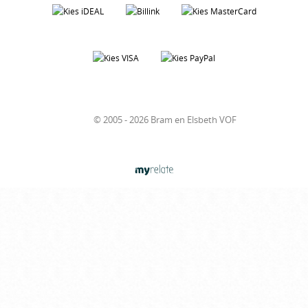
© 2005 - 2026 Bram en Elsbeth VOF