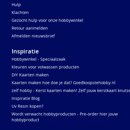
Hulp
Klachten
Gezocht hulp voor onze hobbywinkel
Retour aanmelden
Afmelden nieuwsbrief
Inspiratie
Hobbywinkel - Speciaalzaak
Kleuren voor volwassen producten
DIY Kaarten maken
Kaarten maken hoe doe je dat? Goedkoopstehobby.nl
zelf hobby - Kerst kaarten maken! Zelf jouw kerstkaart knuts
Inspiratie Blog
Uv Resin kopen?
Wordt verwacht hobbyproducten - Pre-order hier jouw
hobbyproduct