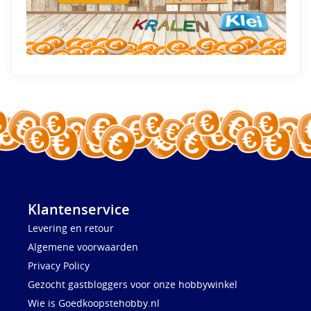
Klantenservice
Levering en retour
Algemene voorwaarden
Privacy Policy
Gezocht gastbloggers voor onze hobbywinkel
Wie is Goedkoopstehobby.nl