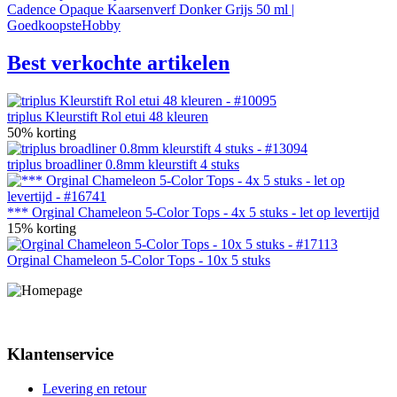
Cadence Opaque Kaarsenverf Donker Grijs 50 ml |
GoedkoopsteHobby
Best verkochte artikelen
triplus Kleurstift Rol etui 48 kleuren
50% korting
triplus broadliner 0.8mm kleurstift 4 stuks
*** Orginal Chameleon 5-Color Tops - 4x 5 stuks - let op levertijd
15% korting
Orginal Chameleon 5-Color Tops - 10x 5 stuks
Klantenservice
Levering en retour