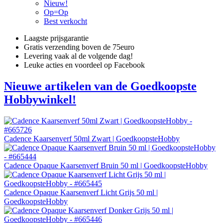
Nieuw!
Op=Op
Best verkocht
Laagste prijsgarantie
Gratis verzending boven de 75euro
Levering vaak al de volgende dag!
Leuke acties en voordeel op Facebook
Nieuwe artikelen van de Goedkoopste
Hobbywinkel!
Cadence Kaarsenverf 50ml Zwart | GoedkoopsteHobby
Cadence Opaque Kaarsenverf Bruin 50 ml | GoedkoopsteHobby
Cadence Opaque Kaarsenverf Licht Grijs 50 ml |
GoedkoopsteHobby