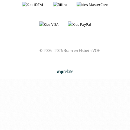
© 2005 - 2026 Bram en Elsbeth VOF