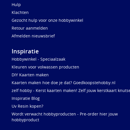
Hulp
Klachten
Gezocht hulp voor onze hobbywinkel
Retour aanmelden
Afmelden nieuwsbrief
Inspiratie
Hobbywinkel - Speciaalzaak
Kleuren voor volwassen producten
DIY Kaarten maken
Kaarten maken hoe doe je dat? Goedkoopstehobby.nl
zelf hobby - Kerst kaarten maken! Zelf jouw kerstkaart knuts
Inspiratie Blog
Uv Resin kopen?
Wordt verwacht hobbyproducten - Pre-order hier jouw
hobbyproduct