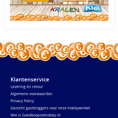
Klantenservice
Levering en retour
Algemene voorwaarden
Privacy Policy
Gezocht gastbloggers voor onze hobbywinkel
Wie is Goedkoopstehobby.nl