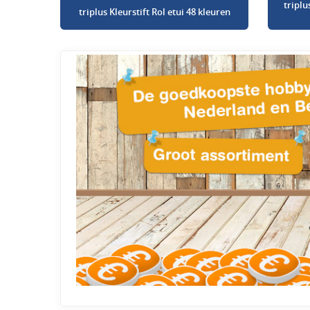
triplu
triplus Kleurstift Rol etui 48 kleuren