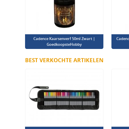
Cadence Kaarsenverf 50ml Zwart |
Cadenc
GoedkoopsteHobby
BEST VERKOCHTE ARTIKELEN