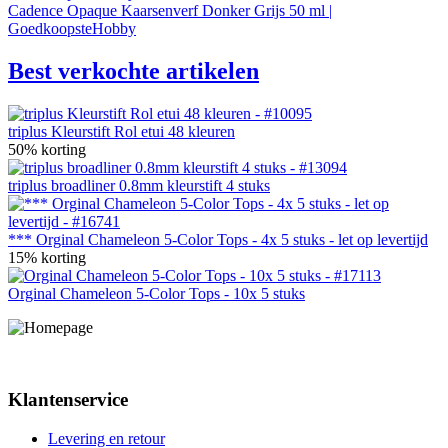
Cadence Opaque Kaarsenverf Donker Grijs 50 ml |
GoedkoopsteHobby
Best verkochte artikelen
triplus Kleurstift Rol etui 48 kleuren
50% korting
triplus broadliner 0.8mm kleurstift 4 stuks
*** Orginal Chameleon 5-Color Tops - 4x 5 stuks - let op levertijd
15% korting
Orginal Chameleon 5-Color Tops - 10x 5 stuks
Klantenservice
Levering en retour