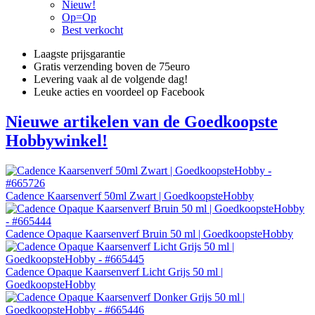
Nieuw!
Op=Op
Best verkocht
Laagste prijsgarantie
Gratis verzending boven de 75euro
Levering vaak al de volgende dag!
Leuke acties en voordeel op Facebook
Nieuwe artikelen van de Goedkoopste
Hobbywinkel!
Cadence Kaarsenverf 50ml Zwart | GoedkoopsteHobby
Cadence Opaque Kaarsenverf Bruin 50 ml | GoedkoopsteHobby
Cadence Opaque Kaarsenverf Licht Grijs 50 ml |
GoedkoopsteHobby