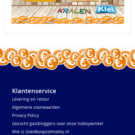
Klantenservice
Levering en retour
Algemene voorwaarden
Privacy Policy
Gezocht gastbloggers voor onze hobbywinkel
Wie is Goedkoopstehobby.nl