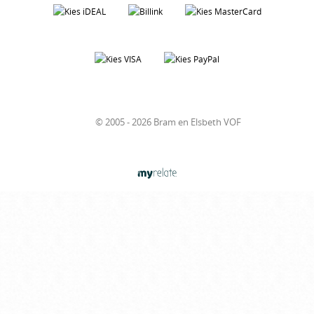
© 2005 - 2026 Bram en Elsbeth VOF