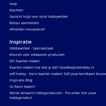
Hulp
Klachten
Gezocht hulp voor onze hobbywinkel
Retour aanmelden
Afmelden nieuwsbrief
Inspiratie
Hobbywinkel - Speciaalzaak
Kleuren voor volwassen producten
DIY Kaarten maken
Kaarten maken hoe doe je dat? Goedkoopstehobby.nl
zelf hobby - Kerst kaarten maken! Zelf jouw kerstkaart knuts
Inspiratie Blog
Uv Resin kopen?
Wordt verwacht hobbyproducten - Pre-order hier jouw
hobbyproduct