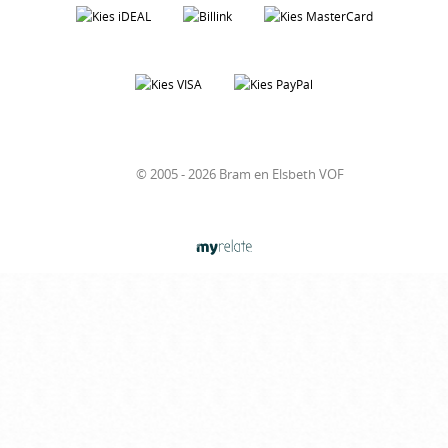
© 2005 - 2026 Bram en Elsbeth VOF