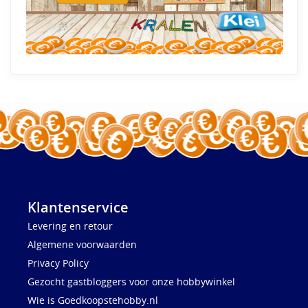
Klantenservice
Levering en retour
Algemene voorwaarden
Privacy Policy
Gezocht gastbloggers voor onze hobbywinkel
Wie is Goedkoopstehobby.nl