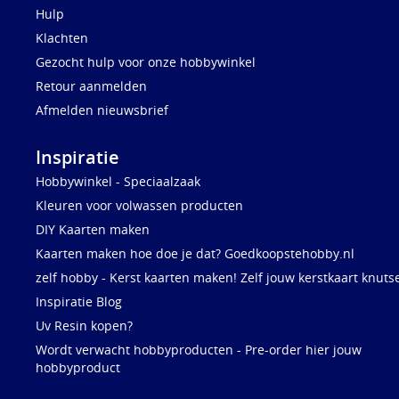
Hulp
Klachten
Gezocht hulp voor onze hobbywinkel
Retour aanmelden
Afmelden nieuwsbrief
Inspiratie
Hobbywinkel - Speciaalzaak
Kleuren voor volwassen producten
DIY Kaarten maken
Kaarten maken hoe doe je dat? Goedkoopstehobby.nl
zelf hobby - Kerst kaarten maken! Zelf jouw kerstkaart knuts
Inspiratie Blog
Uv Resin kopen?
Wordt verwacht hobbyproducten - Pre-order hier jouw
hobbyproduct