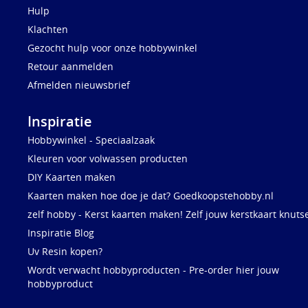
Hulp
Klachten
Gezocht hulp voor onze hobbywinkel
Retour aanmelden
Afmelden nieuwsbrief
Inspiratie
Hobbywinkel - Speciaalzaak
Kleuren voor volwassen producten
DIY Kaarten maken
Kaarten maken hoe doe je dat? Goedkoopstehobby.nl
zelf hobby - Kerst kaarten maken! Zelf jouw kerstkaart knuts
Inspiratie Blog
Uv Resin kopen?
Wordt verwacht hobbyproducten - Pre-order hier jouw
hobbyproduct