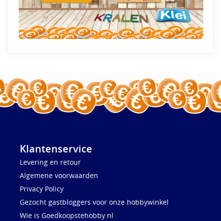
Klantenservice
Levering en retour
Algemene voorwaarden
Privacy Policy
Gezocht gastbloggers voor onze hobbywinkel
Wie is Goedkoopstehobby.nl