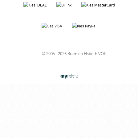
© 2005 - 2026 Bram en Elsbeth VOF