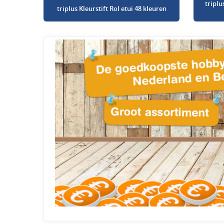
triplu
triplus Kleurstift Rol etui 48 kleuren