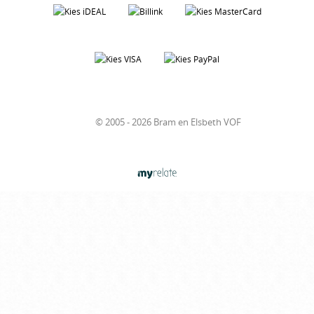
© 2005 - 2026 Bram en Elsbeth VOF