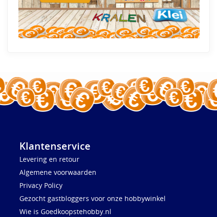
Klantenservice
Levering en retour
Algemene voorwaarden
Privacy Policy
Gezocht gastbloggers voor onze hobbywinkel
Wie is Goedkoopstehobby.nl