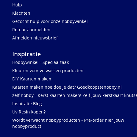
Hulp
Klachten
Gezocht hulp voor onze hobbywinkel
Retour aanmelden
Afmelden nieuwsbrief
Inspiratie
Hobbywinkel - Speciaalzaak
Kleuren voor volwassen producten
DIY Kaarten maken
Kaarten maken hoe doe je dat? Goedkoopstehobby.nl
zelf hobby - Kerst kaarten maken! Zelf jouw kerstkaart knuts
Inspiratie Blog
Uv Resin kopen?
Wordt verwacht hobbyproducten - Pre-order hier jouw
hobbyproduct