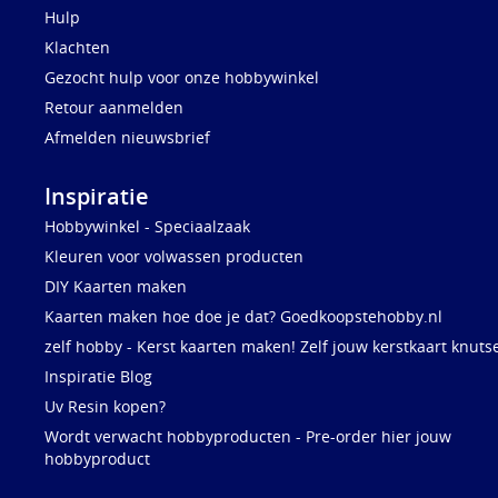
Hulp
Klachten
Gezocht hulp voor onze hobbywinkel
Retour aanmelden
Afmelden nieuwsbrief
Inspiratie
Hobbywinkel - Speciaalzaak
Kleuren voor volwassen producten
DIY Kaarten maken
Kaarten maken hoe doe je dat? Goedkoopstehobby.nl
zelf hobby - Kerst kaarten maken! Zelf jouw kerstkaart knuts
Inspiratie Blog
Uv Resin kopen?
Wordt verwacht hobbyproducten - Pre-order hier jouw
hobbyproduct