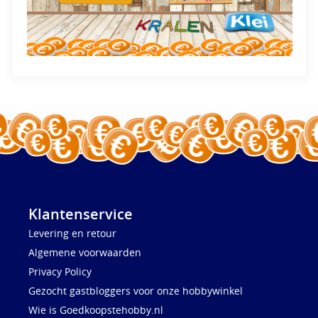
Klantenservice
Levering en retour
Algemene voorwaarden
Privacy Policy
Gezocht gastbloggers voor onze hobbywinkel
Wie is Goedkoopstehobby.nl