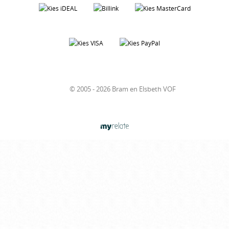
© 2005 - 2026 Bram en Elsbeth VOF