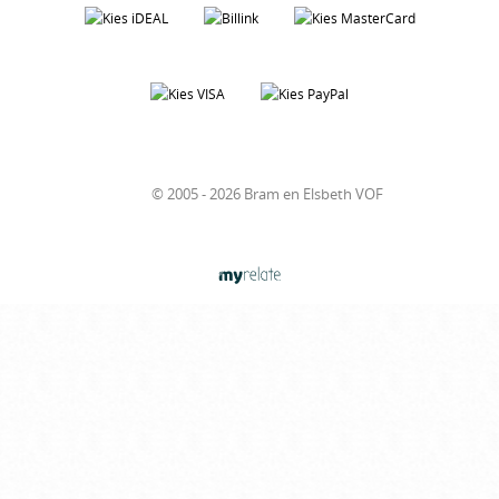
© 2005 - 2026 Bram en Elsbeth VOF