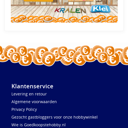
Klantenservice
Levering en retour
Algemene voorwaarden
Privacy Policy
Gezocht gastbloggers voor onze hobbywinkel
Wie is Goedkoopstehobby.nl