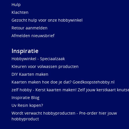
Hulp
Klachten
Gezocht hulp voor onze hobbywinkel
Retour aanmelden
Afmelden nieuwsbrief
Inspiratie
Hobbywinkel - Speciaalzaak
Kleuren voor volwassen producten
DIY Kaarten maken
Kaarten maken hoe doe je dat? Goedkoopstehobby.nl
zelf hobby - Kerst kaarten maken! Zelf jouw kerstkaart knuts
Inspiratie Blog
Uv Resin kopen?
Wordt verwacht hobbyproducten - Pre-order hier jouw
hobbyproduct