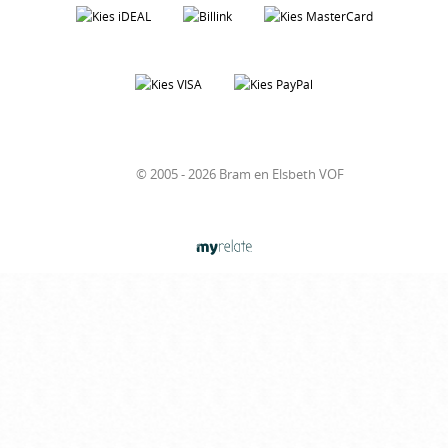
© 2005 - 2026 Bram en Elsbeth VOF