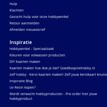
Hulp
Klachten
Gezocht hulp voor onze hobbywinkel
Retour aanmelden
Afmelden nieuwsbrief
Inspiratie
Hobbywinkel - Speciaalzaak
Kleuren voor volwassen producten
DIY Kaarten maken
Kaarten maken hoe doe je dat? Goedkoopstehobby.nl
zelf hobby - Kerst kaarten maken! Zelf jouw kerstkaart knuts
Inspiratie Blog
Uv Resin kopen?
Wordt verwacht hobbyproducten - Pre-order hier jouw
hobbyproduct