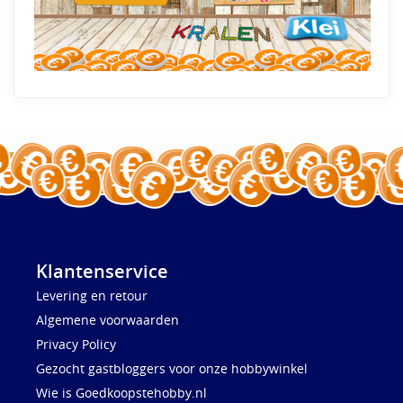
Klantenservice
Levering en retour
Algemene voorwaarden
Privacy Policy
Gezocht gastbloggers voor onze hobbywinkel
Wie is Goedkoopstehobby.nl