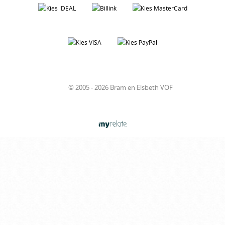
© 2005 - 2026 Bram en Elsbeth VOF