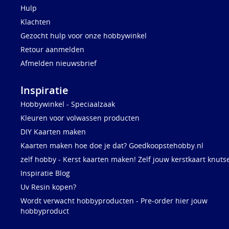
Hulp
Klachten
Gezocht hulp voor onze hobbywinkel
Retour aanmelden
Afmelden nieuwsbrief
Inspiratie
Hobbywinkel - Speciaalzaak
Kleuren voor volwassen producten
DIY Kaarten maken
Kaarten maken hoe doe je dat? Goedkoopstehobby.nl
zelf hobby - Kerst kaarten maken! Zelf jouw kerstkaart knuts
Inspiratie Blog
Uv Resin kopen?
Wordt verwacht hobbyproducten - Pre-order hier jouw
hobbyproduct