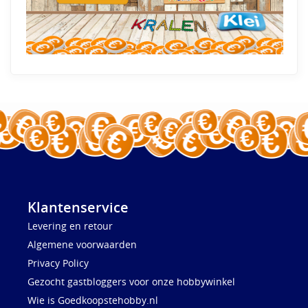
Klantenservice
Levering en retour
Algemene voorwaarden
Privacy Policy
Gezocht gastbloggers voor onze hobbywinkel
Wie is Goedkoopstehobby.nl