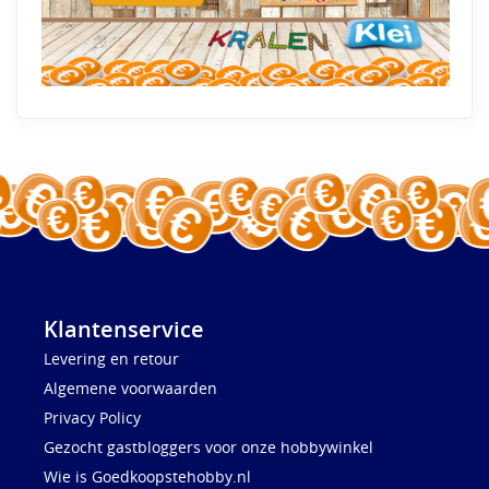
Klantenservice
Levering en retour
Algemene voorwaarden
Privacy Policy
Gezocht gastbloggers voor onze hobbywinkel
Wie is Goedkoopstehobby.nl