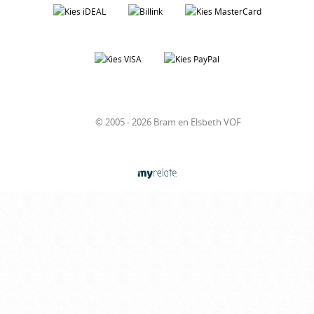
© 2005 - 2026 Bram en Elsbeth VOF