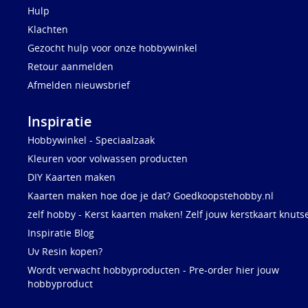
Hulp
Klachten
Gezocht hulp voor onze hobbywinkel
Retour aanmelden
Afmelden nieuwsbrief
Inspiratie
Hobbywinkel - Speciaalzaak
Kleuren voor volwassen producten
DIY Kaarten maken
Kaarten maken hoe doe je dat? Goedkoopstehobby.nl
zelf hobby - Kerst kaarten maken! Zelf jouw kerstkaart knuts
Inspiratie Blog
Uv Resin kopen?
Wordt verwacht hobbyproducten - Pre-order hier jouw
hobbyproduct